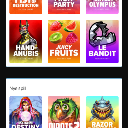
Nye spill