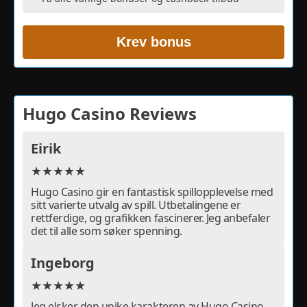
Krev bonus
Hugo Casino Reviews
Eirik
★
★
★
★
★
Hugo Casino gir en fantastisk spillopplevelse med
sitt varierte utvalg av spill. Utbetalingene er
rettferdige, og grafikken fascinerer. Jeg anbefaler
det til alle som søker spenning.
Ingeborg
★
★
★
★
★
Jeg elsker den unike karakteren av Hugo Casino.