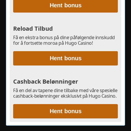
Hent bonus
Reload Tilbud
Få en ekstra bonus på dine påfølgende innskudd
for å fortsette moroa på Hugo Casino!
Hent bonus
Cashback Belønninger
Få en del av tapene dine tilbake med våre spesielle
cashback-belønninger eksklusivt på Hugo Casino.
Hent bonus