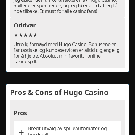
Spillene er spennende, og jeg føler alltid at jeg får
noe tilbake. Et must for alle casinofans!
Oddvar
★
★
★
★
★
Utrolig fornøyd med Hugo Casino! Bonusene er
fantastiske, og kundeservicen er alltid tilgjengelig
for å hjelpe. Absolutt min favoritt i online
casinospill.
Pros & Cons of Hugo Casino
Pros
Bredt utvalg av spilleautomater og
bordspill