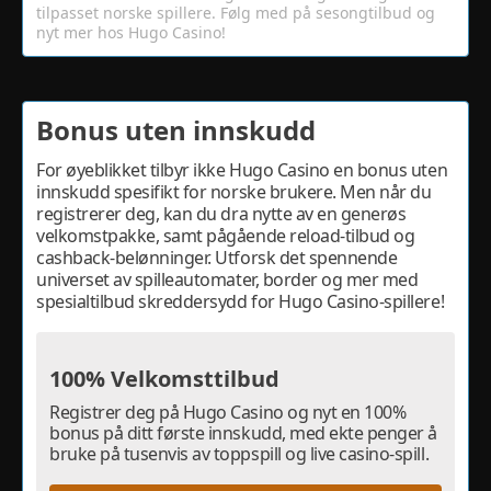
tilpasset norske spillere. Følg med på sesongtilbud og
nyt mer hos Hugo Casino!
Bonus uten innskudd
For øyeblikket tilbyr ikke Hugo Casino en bonus uten
innskudd spesifikt for norske brukere. Men når du
registrerer deg, kan du dra nytte av en generøs
velkomstpakke, samt pågående reload-tilbud og
cashback-belønninger. Utforsk det spennende
universet av spilleautomater, border og mer med
spesialtilbud skreddersydd for Hugo Casino-spillere!
100% Velkomsttilbud
Registrer deg på Hugo Casino og nyt en 100%
bonus på ditt første innskudd, med ekte penger å
bruke på tusenvis av toppspill og live casino-spill.