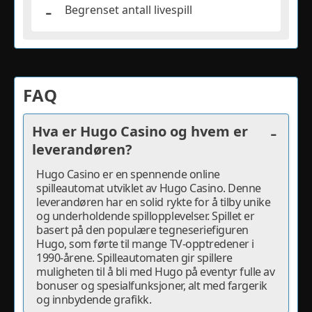
Begrenset antall livespill
FAQ
Hva er Hugo Casino og hvem er
leverandøren?
Hugo Casino er en spennende online
spilleautomat utviklet av Hugo Casino. Denne
leverandøren har en solid rykte for å tilby unike
og underholdende spillopplevelser. Spillet er
basert på den populære tegneseriefiguren
Hugo, som førte til mange TV-opptredener i
1990-årene. Spilleautomaten gir spillere
muligheten til å bli med Hugo på eventyr fulle av
bonuser og spesialfunksjoner, alt med fargerik
og innbydende grafikk.