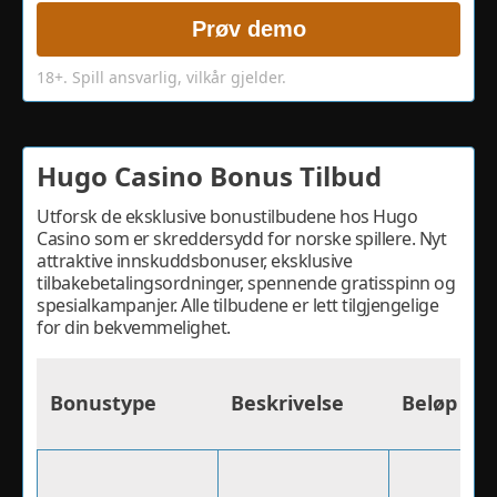
Prøv demo
18+. Spill ansvarlig, vilkår gjelder.
Hugo Casino Bonus Tilbud
Utforsk de eksklusive bonustilbudene hos Hugo
Casino som er skreddersydd for norske spillere. Nyt
attraktive innskuddsbonuser, eksklusive
tilbakebetalingsordninger, spennende gratisspinn og
spesialkampanjer. Alle tilbudene er lett tilgjengelige
for din bekvemmelighet.
Bonustype
Beskrivelse
Beløp