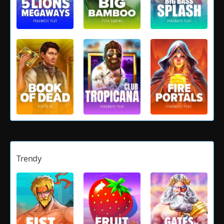
Trendy