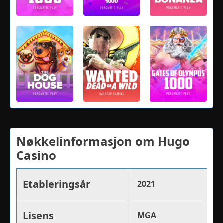
Nøkkelinformasjon om Hugo
Casino
Etableringsår
2021
Lisens
MGA